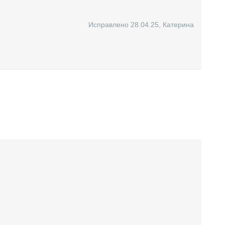
Исправлено 28.04.25
,
Катерина