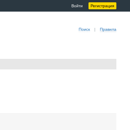
Войти
Регистрация
Поиск
|
Правила