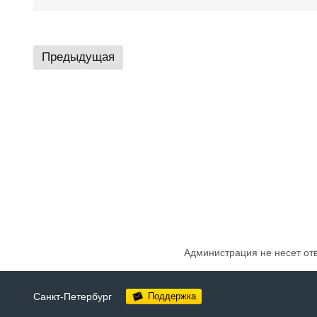
Предыдущая
Администрация не несет от
Санкт-Петербург
Поддержка