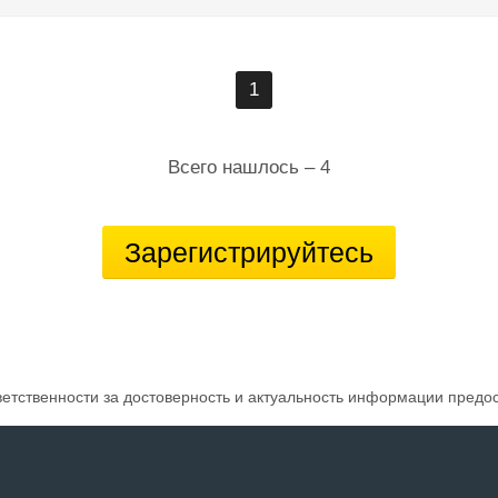
1
Всего нашлось – 4
Зарегистрируйтесь
ветственности за достоверность и актуальность информации предо