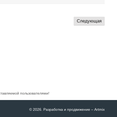
Следующая
ставляемой пользователями!
© 2026
. Разработка и продвижение –
Artmix