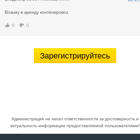
Возьму в аренду контенеровоз.
0
0
Зарегистрируйтесь
Администрация не несет ответственности за достоверность и
актуальность информации предоставляемой пользователями!