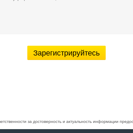
Зарегистрируйтесь
ветственности за достоверность и актуальность информации предо