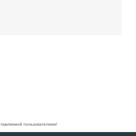
ставляемой пользователями!