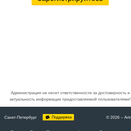
Администрация не несет ответственности за достоверность и
актуальность информации предоставляемой пользователями!
Санкт-Петербург
Поддержка
© 2026
–
Art