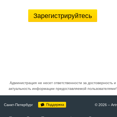
Зарегистрируйтесь
Администрация не несет ответственности за достоверность и
актуальность информации предоставляемой пользователями!
Санкт-Петербург
Поддержка
© 2026
–
Art