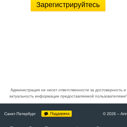
Зарегистрируйтесь
Администрация не несет ответственности за достоверность и
актуальность информации предоставляемой пользователями!
Санкт-Петербург
Поддержка
© 2026
–
Art