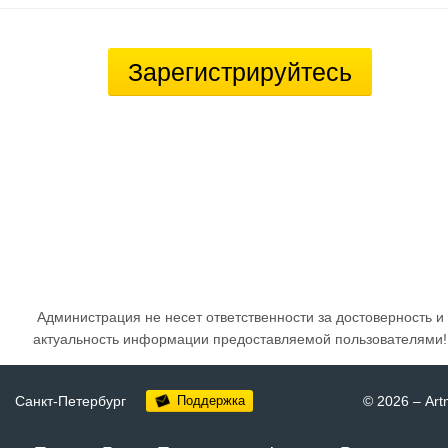
Зарегистрируйтесь
Администрация не несет ответственности за достоверность и
актуальность информации предоставляемой пользователями!
Санкт-Петербург
Поддержка
© 2026
–
Art