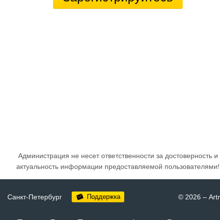
Администрация не несет ответственности за достоверность и
актуальность информации предоставляемой пользователями!
Санкт-Петербург
Поддержка
© 2026
–
Art