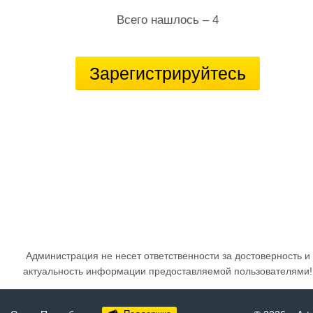
Всего нашлось – 4
Зарегистрируйтесь
Администрация не несет ответственности за достоверность и
актуальность информации предоставляемой пользователями!