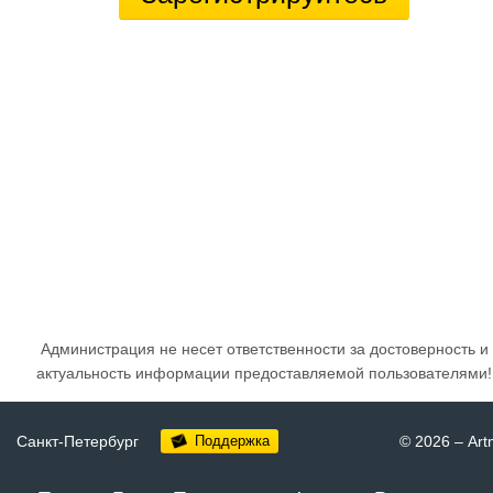
Администрация не несет ответственности за достоверность и
актуальность информации предоставляемой пользователями!
Санкт-Петербург
Поддержка
© 2026
–
Art