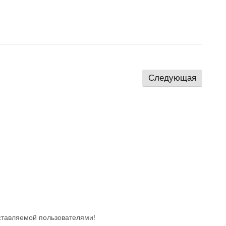
Следующая
ставляемой пользователями!