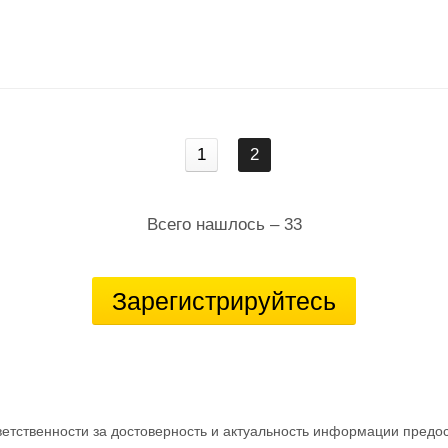
1
2
Всего нашлось – 33
Зарегистрируйтесь
ветственности за достоверность и актуальность информации предо