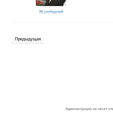
96 сообщений
Предыдущая
Администрация не несет от