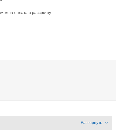
можна оплата в рассрочку.
Развернуть