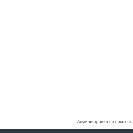
Администрация не несет от