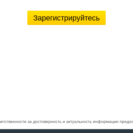
Зарегистрируйтесь
ветственности за достоверность и актуальность информации предо