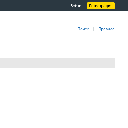
Войти
Регистрация
Поиск
|
Правила