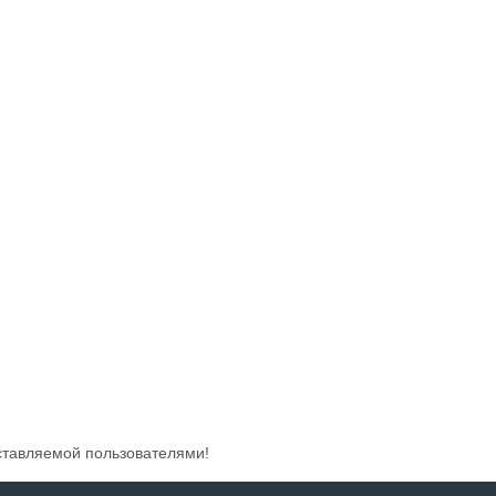
ставляемой пользователями!