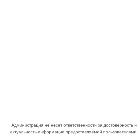
Администрация не несет ответственности за достоверность и
актуальность информации предоставляемой пользователями!