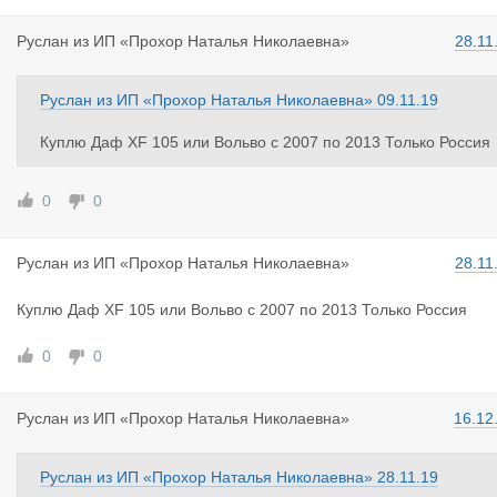
Руслан
из
ИП «Прохор Наталья Николаевна»
28.11
Руслан
из
ИП «Прохор Наталья Николаевна»
09.11.19
Куплю Даф XF 105 или Вольво c 2007 по 2013 Только Россия
0
0
Руслан
из
ИП «Прохор Наталья Николаевна»
28.11
Куплю Даф XF 105 или Вольво c 2007 по 2013 Только Россия
0
0
Руслан
из
ИП «Прохор Наталья Николаевна»
16.12
Руслан
из
ИП «Прохор Наталья Николаевна»
28.11.19