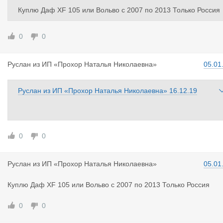
Куплю Даф XF 105 или Вольво c 2007 по 2013 Только Россия
0
0
Руслан
из
ИП «Прохор Наталья Николаевна»
05.01
Руслан
из
ИП «Прохор Наталья Николаевна»
16.12.19
0
0
Руслан
из
ИП «Прохор Наталья Николаевна»
05.01
Куплю Даф XF 105 или Вольво c 2007 по 2013 Только Россия
0
0