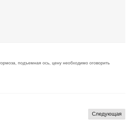
 тормоза, подъемная ось, цену необходимо оговорить
Следующая