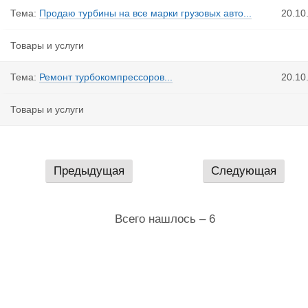
Тема:
Продаю турбины на все марки грузовых авто...
20.10
Товары и услуги
Тема:
Ремонт турбокомпрессоров...
20.10
Товары и услуги
Предыдущая
Следующая
Всего нашлось – 6