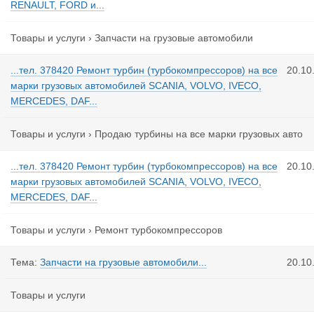
RENAULT, FORD и...
Товары и услуги
›
Запчасти на грузовые автомобили
...тел. 378420 Ремонт турбин (турбокомпрессоров) на все
20.10
марки грузовых автомобилей SCANIA, VOLVO, IVECO,
MERCEDES, DAF...
Товары и услуги
›
Продаю турбины на все марки грузовых авто
...тел. 378420 Ремонт турбин (турбокомпрессоров) на все
20.10
марки грузовых автомобилей SCANIA, VOLVO, IVECO,
MERCEDES, DAF...
Товары и услуги
›
Ремонт турбокомпрессоров
Тема:
Запчасти на грузовые автомобили...
20.10
Товары и услуги