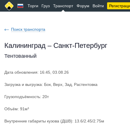
Торги
Груз
Транспорт
Форум
Войти
Регистрац
Поиск транспорта
Калининград – Санкт-Петербург
Тентованный
Дата обновления: 16:45, 03.08.26
Загрузка и выгрузка: Бок, Верх, Зад, Растентовка
Грузоподъёмность: 20т
Объём: 91м³
Внутренние габариты кузова (ДШВ): 13.6/2.45/2.75м