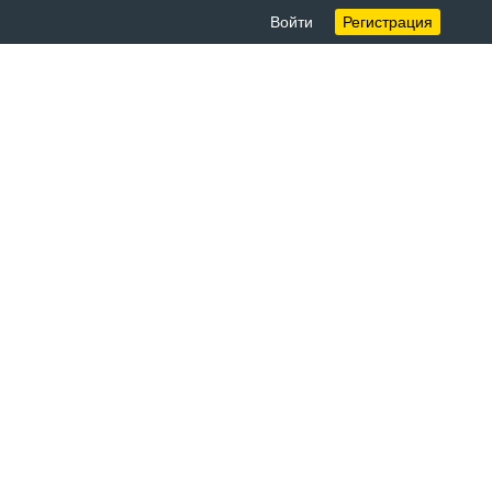
Войти
Регистрация