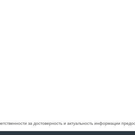
ветственности за достоверность и актуальность информации предо