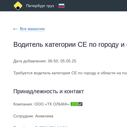
Петербург груз
Все вакансии
Водитель категории СЕ по городу и
Дата добавления: 06:50, 05.05.25
Требуется водитель категория СЕ по городу и области на 
Принадлежность и контакт
Компания:
ООО «ТК ОЛЬМА»
2
0
Сотрудник:
Анжелика