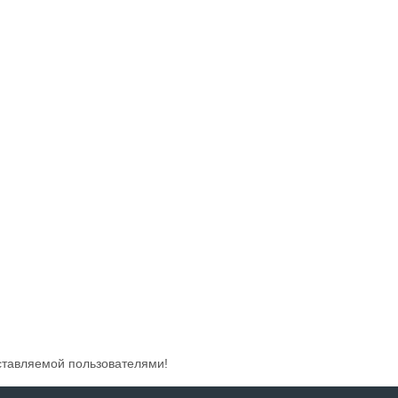
ставляемой пользователями!