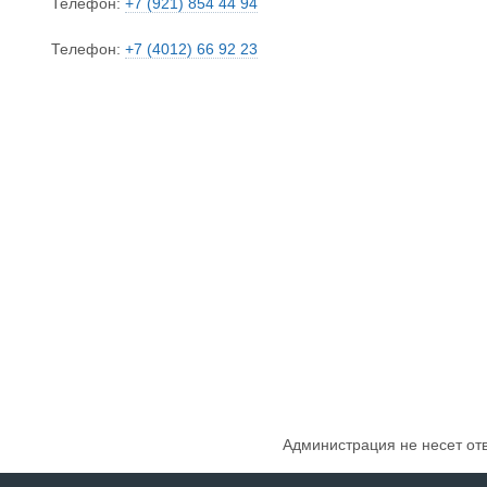
Телефон:
+7 (921) 854 44 94
Телефон:
+7 (4012) 66 92 23
Администрация не несет от