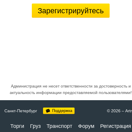
Зарегистрируйтесь
Администрация не несет ответственности за достоверность и
актуальность информации предоставляемой пользователями!
Санкт-Петербург
Поддержка
© 2026
–
Art
Торги
Груз
Транспорт
Форум
Регистрация