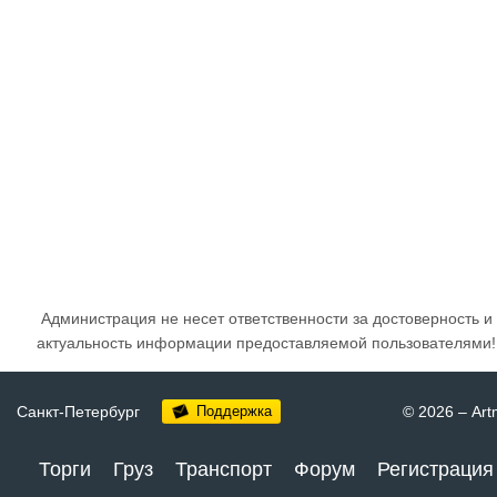
Администрация не несет ответственности за достоверность и
актуальность информации предоставляемой пользователями!
Санкт-Петербург
Поддержка
© 2026
–
Art
Торги
Груз
Транспорт
Форум
Регистрация