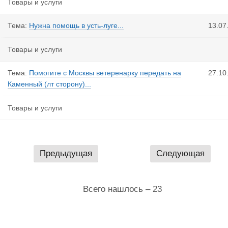
Товары и услуги
Тема:
Нужна помощь в усть-луге...
13.07
Товары и услуги
Тема:
Помогите с Москвы ветеренарку передать на
27.10
Каменный (лт сторону)...
Товары и услуги
Предыдущая
Следующая
Всего нашлось – 23